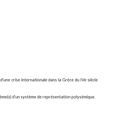
 d’une crise internationale dans la Grèce du IVe siècle
blème(s) d’un système de représentation polysémique.