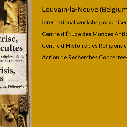
Louvain-la-Neuve (Belgium
International workshop organised
Centre d’Étude des Mondes Ant
Centre d’Histoire des Religions c
Action de Recherches Concertées